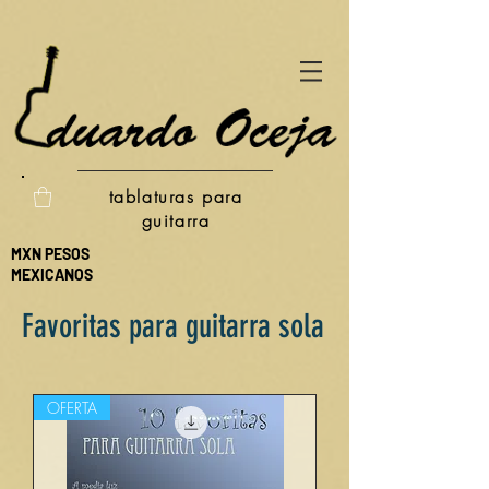
tablaturas para
guitarra
MXN PESOS
MEXICANOS
Favoritas para guitarra sola
OFERTA