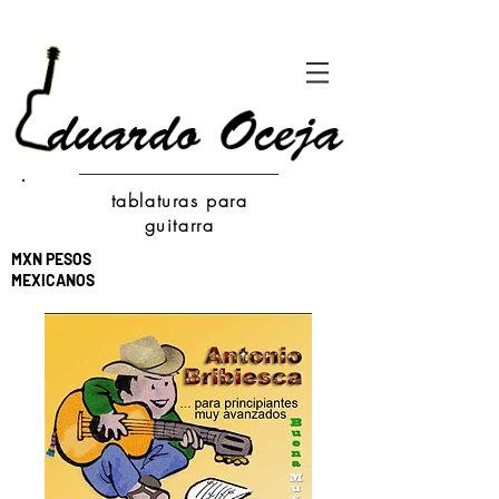
tablaturas para
guitarra
MXN PESOS
MEXICANOS