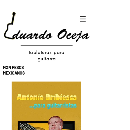
tablaturas para
guitarra
MXN PESOS
MEXICANOS