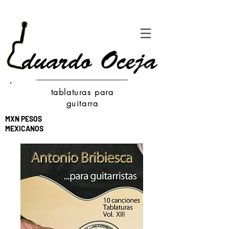
tablaturas para
guitarra
MXN PESOS
MEXICANOS