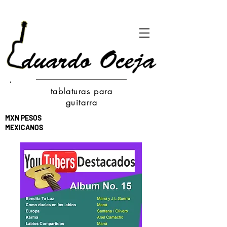
tablaturas para
guitarra
MXN PESOS
MEXICANOS