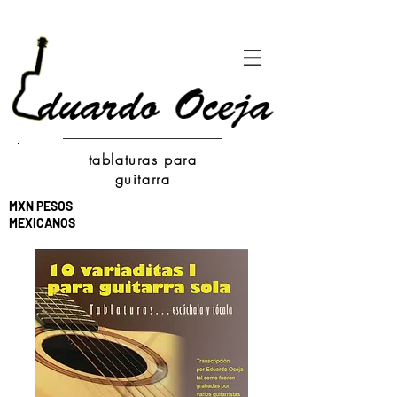
tablaturas para
guitarra
MXN PESOS
MEXICANOS