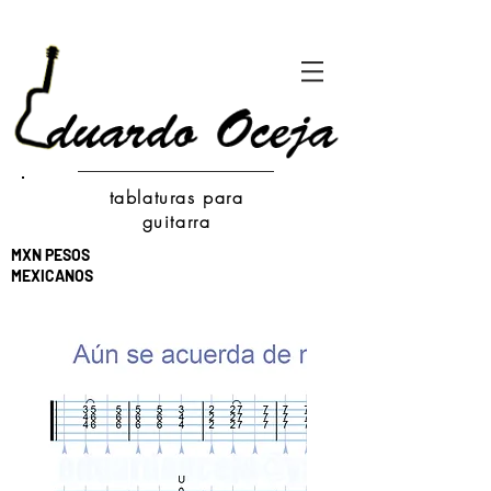
tablaturas para
guitarra
MXN PESOS
MEXICANOS