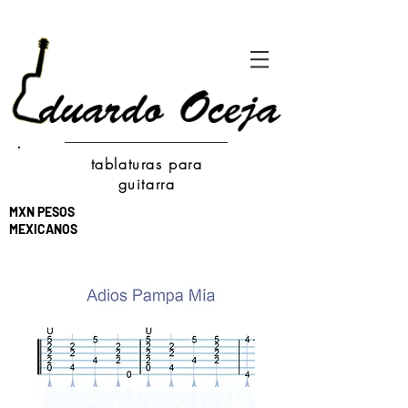
tablaturas para
guitarra
MXN PESOS
MEXICANOS