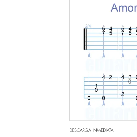
DESCARGA INMEDIATA