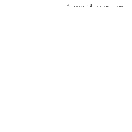
Archivo en PDF, listo para imprimir.