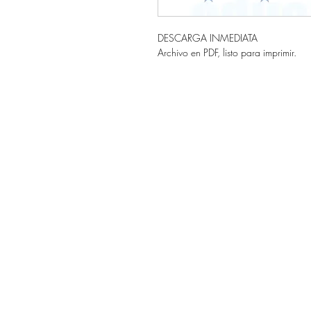
DESCARGA INMEDIATA
Archivo en PDF, listo para imprimir.