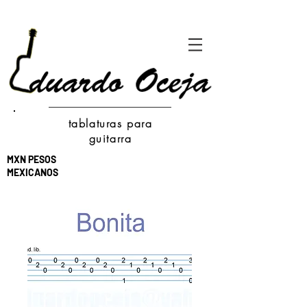
tablaturas para
guitarra
MXN PESOS
MEXICANOS