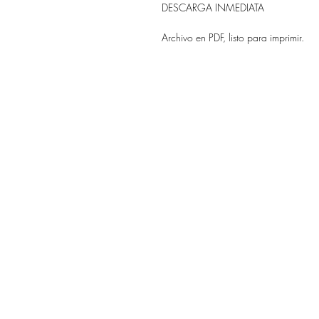
DESCARGA INMEDIATA
Archivo en PDF, listo para imprimir.