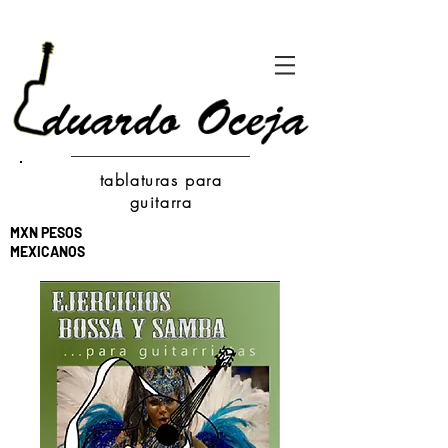
tablaturas para
guitarra
MXN PESOS
MEXICANOS