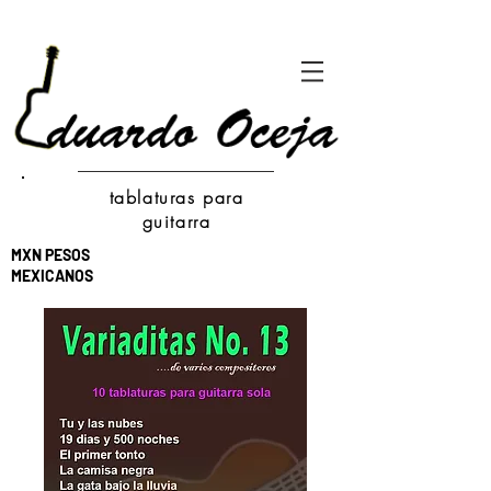
tablaturas para
guitarra
MXN PESOS
MEXICANOS