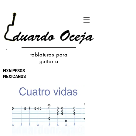
tablaturas para
guitarra
MXN PESOS
MEXICANOS