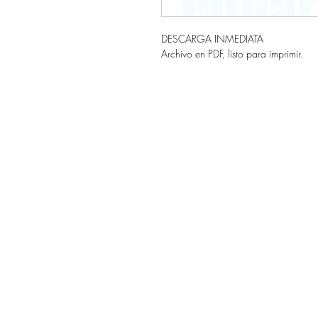
DESCARGA INMEDIATA
Archivo en PDF, listo para imprimir.