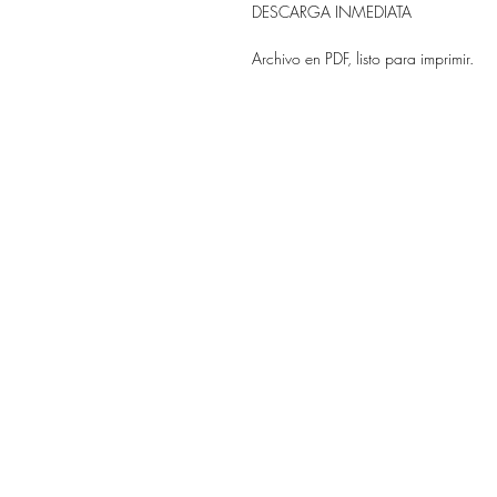
DESCARGA INMEDIATA
Archivo en PDF, listo para imprimir.