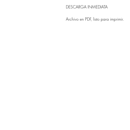
DESCARGA INMEDIATA
Archivo en PDF, listo para imprimir.