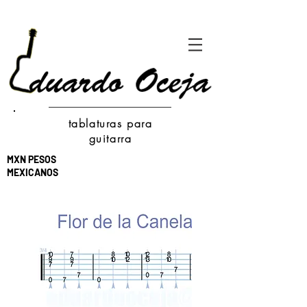
tablaturas para
guitarra
MXN PESOS
MEXICANOS