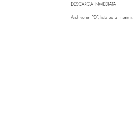
DESCARGA INMEDIATA
Archivo en PDF, listo para imprimir.