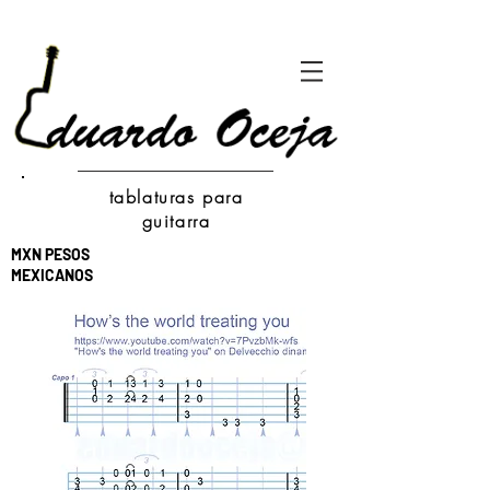
tablaturas para
guitarra
MXN PESOS
MEXICANOS