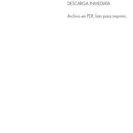
DESCARGA INMEDIATA
Archivo en PDF, listo para imprimir.