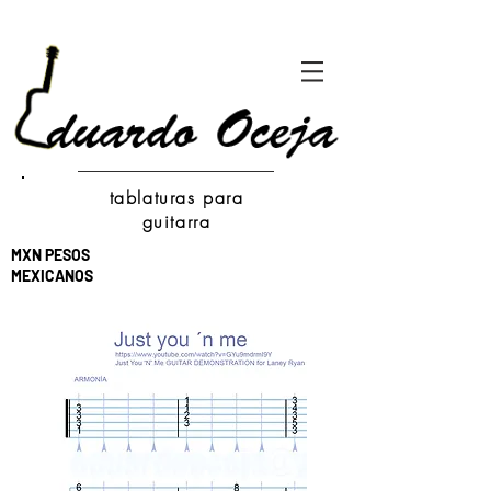
tablaturas para
guitarra
MXN PESOS
MEXICANOS