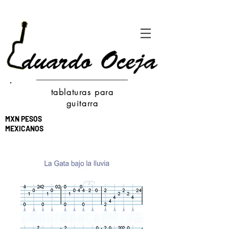
tablaturas para
guitarra
MXN PESOS
MEXICANOS