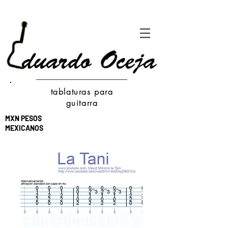
tablaturas para
guitarra
MXN PESOS
MEXICANOS