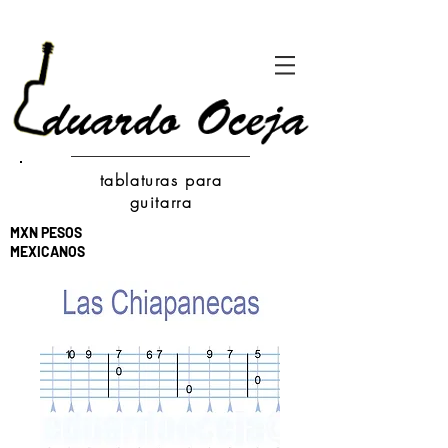
tablaturas para
guitarra
MXN PESOS
MEXICANOS