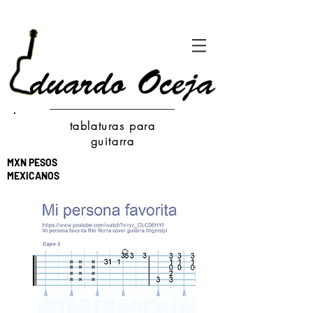
tablaturas para
guitarra
MXN PESOS
MEXICANOS