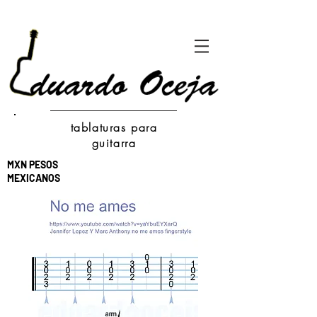
tablaturas para
guitarra
MXN PESOS
MEXICANOS