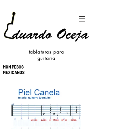
tablaturas para
guitarra
MXN PESOS
MEXICANOS