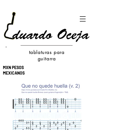
tablaturas para
guitarra
MXN PESOS
MEXICANOS