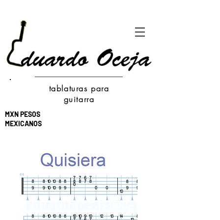
tablaturas para
guitarra
MXN PESOS
MEXICANOS