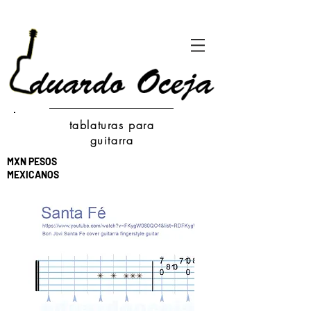
tablaturas para
guitarra
MXN PESOS
MEXICANOS