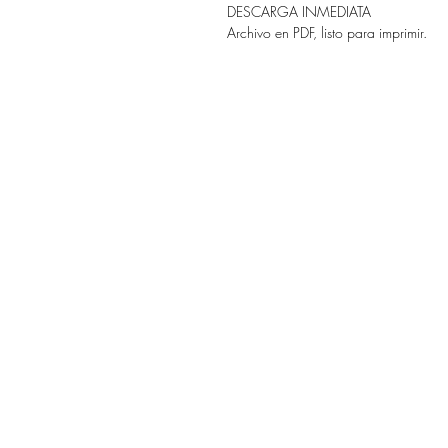
DESCARGA INMEDIATA
Archivo en PDF, listo para imprimir.