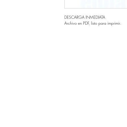
DESCARGA INMEDIATA
Archivo en PDF, listo para imprimir.