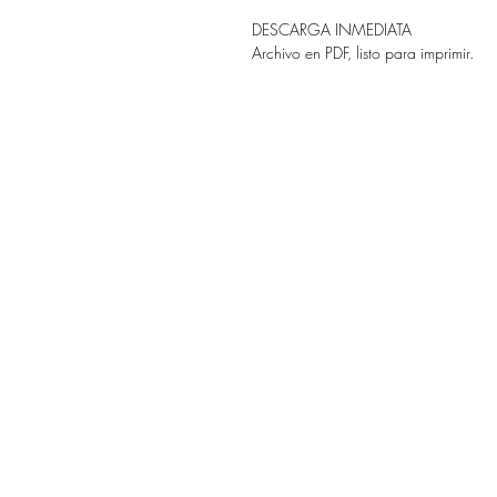
DESCARGA INMEDIATA
Archivo en PDF, listo para imprimir.