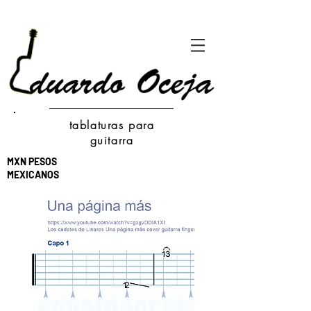
tablaturas para
guitarra
MXN PESOS
MEXICANOS