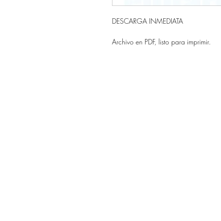
DESCARGA INMEDIATA
Archivo en PDF, listo para imprimir.