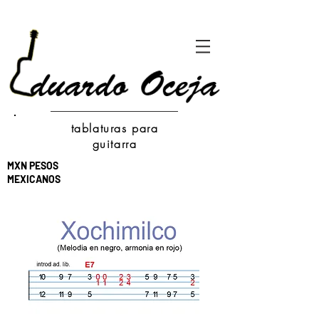
tablaturas para
guitarra
MXN PESOS
MEXICANOS