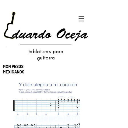
tablaturas para
guitarra
MXN PESOS
MEXICANOS