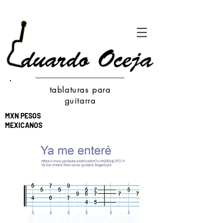
tablaturas para
guitarra
MXN PESOS
MEXICANOS