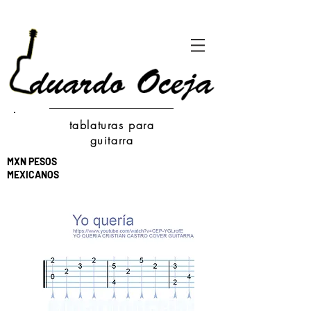
tablaturas para
guitarra
MXN PESOS
MEXICANOS