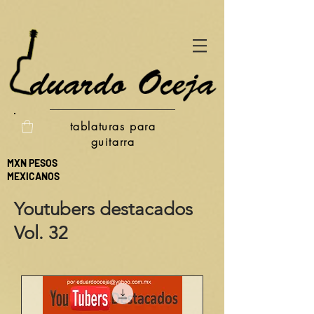
tablaturas para
guitarra
MXN PESOS
MEXICANOS
Youtubers destacados
Vol. 32