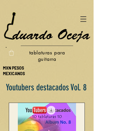
tablaturas para
guitarra
MXN PESOS
MEXICANOS
Youtubers destacados Vol. 8